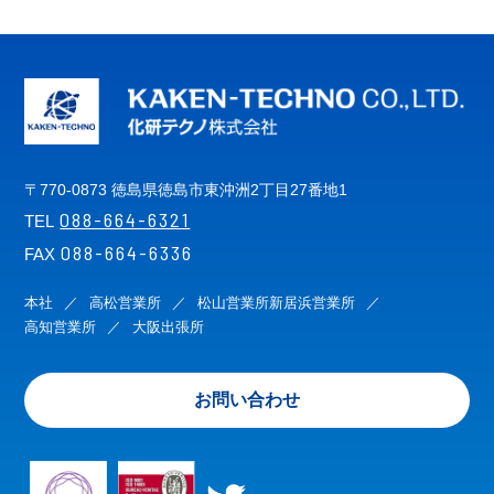
〒770-0873 徳島県徳島市東沖洲2丁目27番地1
088-664-6321
TEL
088-664-6336
FAX
本社
高松営業所
松山営業所
新居浜営業所
高知営業所
大阪出張所
お問い合わせ