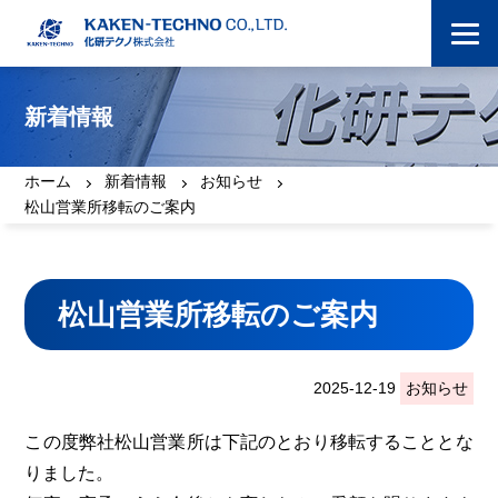
新着情報
ホーム
新着情報
お知らせ
松山営業所移転のご案内
松山営業所移転のご案内
2025-12-19
お知らせ
この度弊社松山営業所は下記のとおり移転することとな
りました。