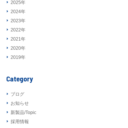
2025年
2024年
2023年
2022年
2021年
2020年
2019年
Category
ブログ
お知らせ
新製品/Topic
採用情報