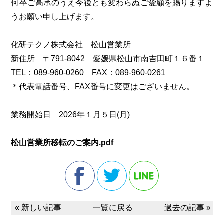
何卒ご高承のうえ今後とも変わらぬご愛顧を賜りますよ
うお願い申し上げます。
化研テクノ株式会社 松山営業所
新住所 〒791-8042 愛媛県松山市南吉田町１６番１
TEL：089-960-0260 FAX：089-960-0261
＊代表電話番号、FAX番号に変更はございません。
業務開始日 2026年１月５日(月)
松山営業所移転のご案内.pdf
« 新しい記事
一覧に戻る
過去の記事 »