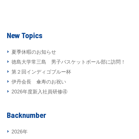
New Topics
夏季休暇のお知らせ
徳島大学常三島 男子バスケットボール部に訪問！
第２回インディゴブルー杯
伊丹会長 傘寿のお祝い
2026年度新入社員研修④
Backnumber
2026年