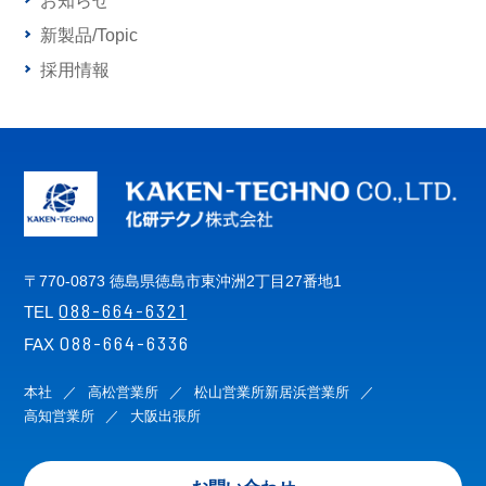
お知らせ
新製品/Topic
採用情報
〒770-0873 徳島県徳島市東沖洲2丁目27番地1
088-664-6321
TEL
088-664-6336
FAX
本社
高松営業所
松山営業所
新居浜営業所
高知営業所
大阪出張所