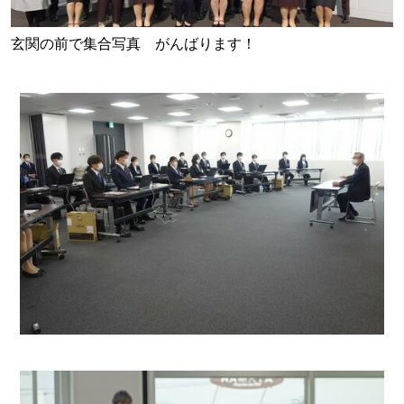
玄関の前で集合写真 がんばります！