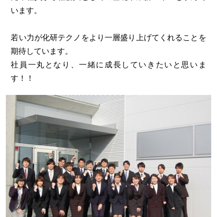
います。
若い力が化研テクノをより一層盛り上げてくれることを
期待しています。
社員一丸となり、一緒に成長していきたいと思いま
す！！