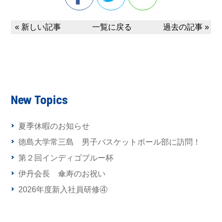
« 新しい記事
一覧に戻る
過去の記事 »
New Topics
夏季休暇のお知らせ
徳島大学常三島 男子バスケットボール部に訪問！
第２回インディゴブルー杯
伊丹会長 傘寿のお祝い
2026年度新入社員研修④