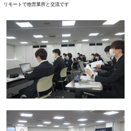
リモートで他営業所と交流です