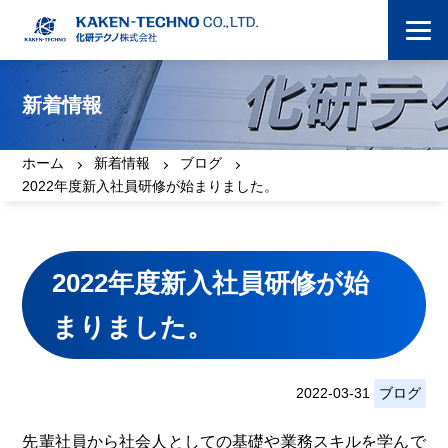
新着情報
ホーム
新着情報
ブログ
2022年度新入社員研修が始まりました。
2022年度新入社員研修が始
まりました。
2022-03-31
ブログ
先輩社員から社会人としての基礎や業務スキルを学んで