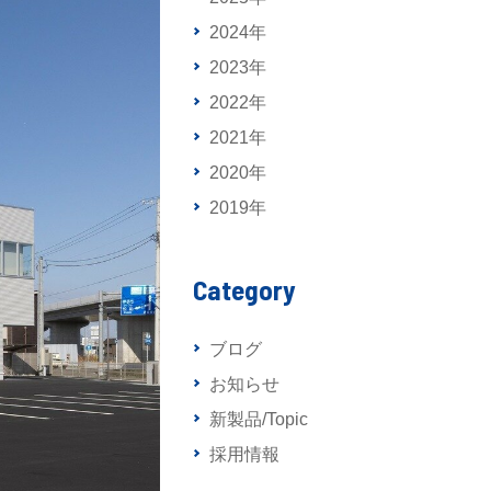
2024年
2023年
2022年
2021年
2020年
2019年
Category
ブログ
お知らせ
新製品/Topic
採用情報