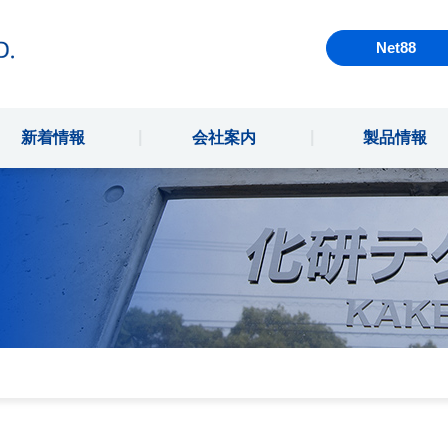
Net88
新着情報
会社案内
製品情報