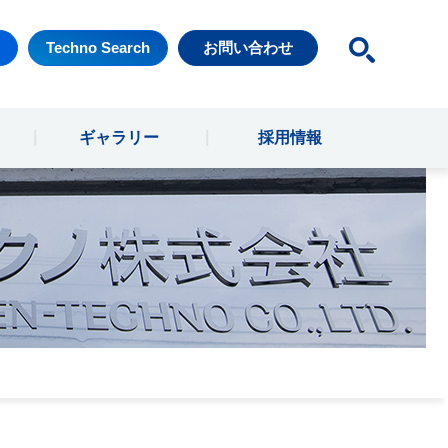
Techno Search
お問い合わせ
ギャラリー
採用情報