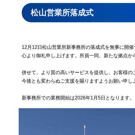
松山営業所落成式
12月12日松山営業所新事務所の落成式を無事に開
心より御礼申し上げます。所員一同、新たな拠点か
併せて、より質の高いサービスを提供し、お客様の
今後とも変わらぬご支援を賜りますようお願い申し
新事務所での業務開始は2026年1月5日となります。