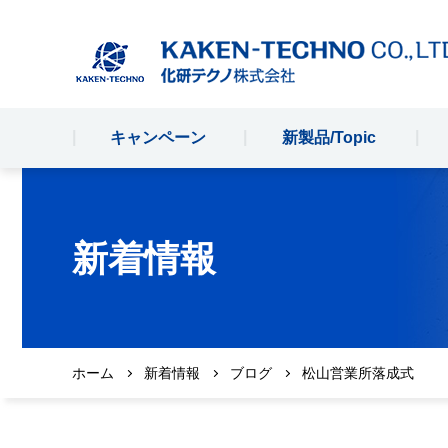
キャンペーン
新製品/Topic
新着情報
ホーム
新着情報
ブログ
松山営業所落成式